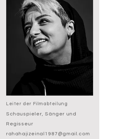
Leiter der Filmabteilung
Schauspieler, Sänger und
Regisseur
rahahajizeinal1987@gmail.com