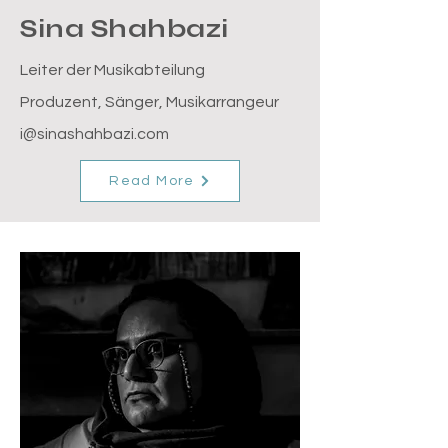
Sina Shahbazi
Leiter der Musikabteilung
Produzent, Sänger, Musikarrangeur
i@sinashahbazi.com
Read More